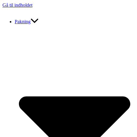
Gå til indholdet
Pakning