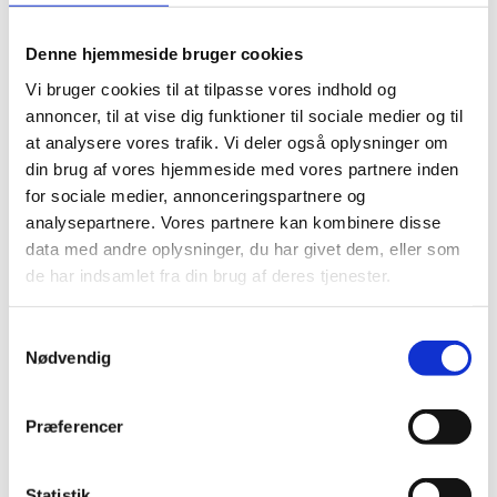
Denne hjemmeside bruger cookies
Vi bruger cookies til at tilpasse vores indhold og
annoncer, til at vise dig funktioner til sociale medier og til
at analysere vores trafik. Vi deler også oplysninger om
din brug af vores hjemmeside med vores partnere inden
for sociale medier, annonceringspartnere og
analysepartnere. Vores partnere kan kombinere disse
data med andre oplysninger, du har givet dem, eller som
de har indsamlet fra din brug af deres tjenester.
Samtykkevalg
Nødvendig
Præferencer
Statistik