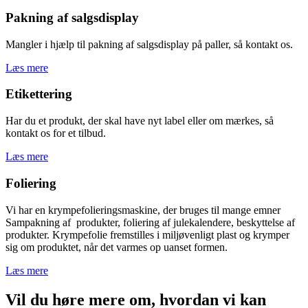
Pakning af salgsdisplay
Mangler i hjælp til pakning af salgsdisplay på paller, så kontakt os.
Læs mere
Etikettering
Har du et produkt, der skal have nyt label eller om mærkes, så
kontakt os for et tilbud.
Læs mere
Foliering
Vi har en krympefolieringsmaskine, der bruges til mange emner
Sampakning af produkter, foliering af julekalendere, beskyttelse af
produkter. Krympefolie fremstilles i miljøvenligt plast og krymper
sig om produktet, når det varmes op uanset formen.
Læs mere
Vil du høre mere om, hvordan vi kan