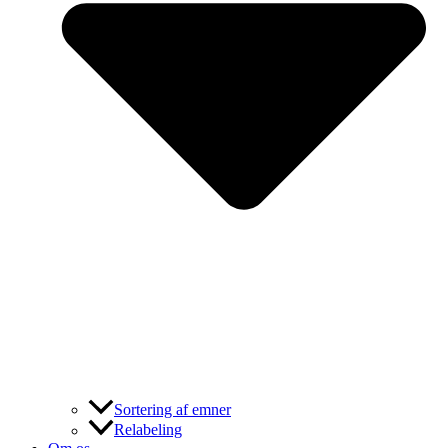
Sortering af emner
Relabeling