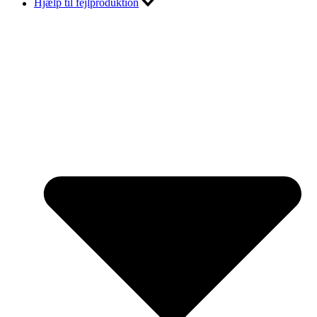
Hjælp til fejlproduktion