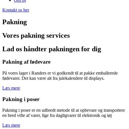
Om os
Kontakt os her
Pakning
Vores pakning services
Lad os håndter pakningen for dig
Pakning af fødevare
På vores lager i Randers er vi godkendt til at pakke emballerede
fødevarer. Det kan være alt fra julekalendere til displays.
Læs mere
Pakning i poser
Pakning i poser er en udbredt metode til at opbevare og transportere
en bred vifte af varer, lige fra dagligvarer til elektronik og tøj
Læs mere