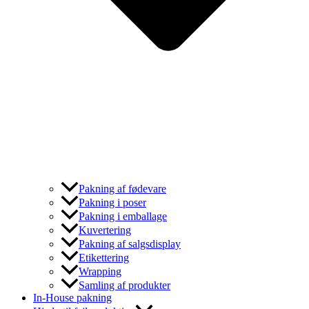
Pakning af fødevare
Pakning i poser
Pakning i emballage
Kuvertering
Pakning af salgsdisplay
Etikettering
Wrapping
Samling af produkter
In-House pakning