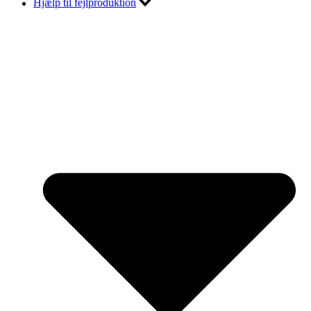
Hjælp til fejlproduktion