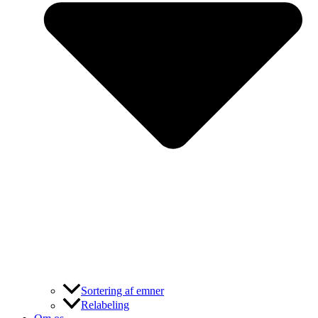
Sortering af emner
Relabeling