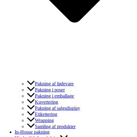
Pakning af fødevare
Pakning i poser
Pakning i emballage
Kuvertering
Pakning af salgsdisplay
Etikettering
Wrapping
Samling af produkter
In-House pakning