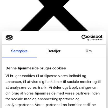
Samtykke
Detaljer
Om
Pakning
Denne hjemmeside bruger cookies
Vi bruger cookies til at tilpasse vores indhold og
annoncer, til at vise dig funktioner til sociale medier og til
at analysere vores trafik. Vi deler også oplysninger om
din brug af vores hjemmeside med vores partnere inden
for sociale medier, annonceringspartnere og
analysepartnere. Vores partnere kan kombinere disse