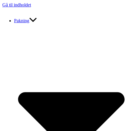
Gå til indholdet
Pakning