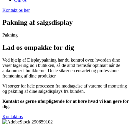
Om os
Kontakt os her
Pakning af salgsdisplay
Pakning
Lad os ompakke for dig
Ved hjælp af Displaypakning har du kontrol over, hvordan dine
varer tager sig ud i butikken, så de altid fremstår optimalt når de
ankommer i butikkerne. Dette sikrer en ensartet og professionel
fremtoning af dine produkter.
Vi sørger for hele processen fra modtagelse af varerne til montering
og pakning af dine salgsdisplays fra bunden.
Kontakt os gerne uforpligtende for at høre hvad vi kan gøre for
dig.
Kontakt os