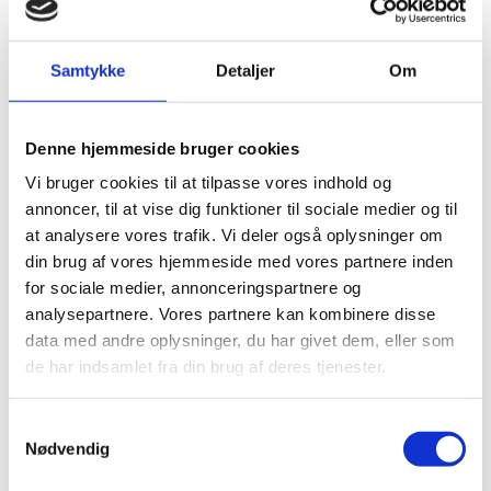
Samtykke
Detaljer
Om
Denne hjemmeside bruger cookies
Vi bruger cookies til at tilpasse vores indhold og
annoncer, til at vise dig funktioner til sociale medier og til
at analysere vores trafik. Vi deler også oplysninger om
din brug af vores hjemmeside med vores partnere inden
for sociale medier, annonceringspartnere og
analysepartnere. Vores partnere kan kombinere disse
data med andre oplysninger, du har givet dem, eller som
de har indsamlet fra din brug af deres tjenester.
Samtykkevalg
Nødvendig