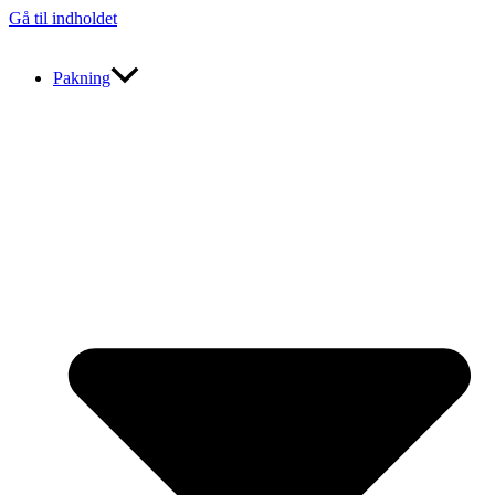
Gå til indholdet
Pakning