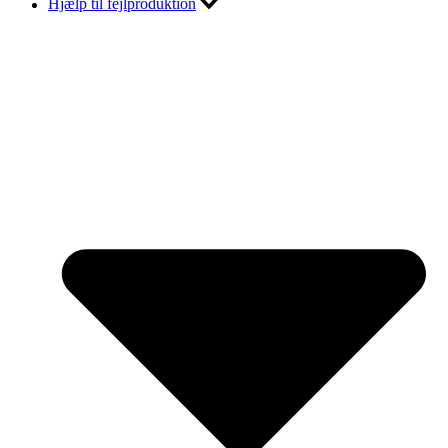
Hjælp til fejlproduktion