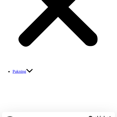
Pakning