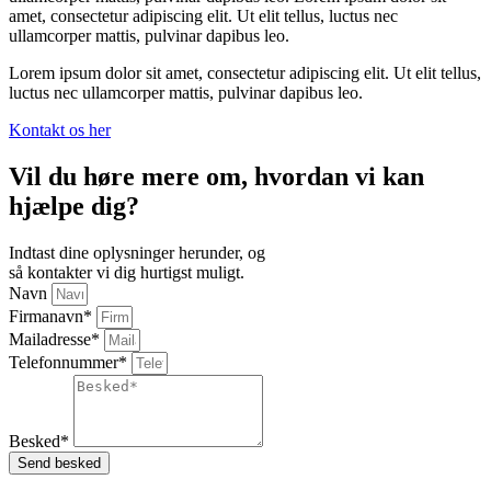
amet, consectetur adipiscing elit. Ut elit tellus, luctus nec
ullamcorper mattis, pulvinar dapibus leo.
Lorem ipsum dolor sit amet, consectetur adipiscing elit. Ut elit tellus,
luctus nec ullamcorper mattis, pulvinar dapibus leo.
Kontakt os her
Vil du høre mere om, hvordan vi kan
hjælpe dig?
Indtast dine oplysninger herunder, og
så kontakter vi dig hurtigst muligt.
Navn
Firmanavn*
Mailadresse*
Telefonnummer*
Besked*
Send besked