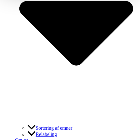
Sortering af emner
Relabeling