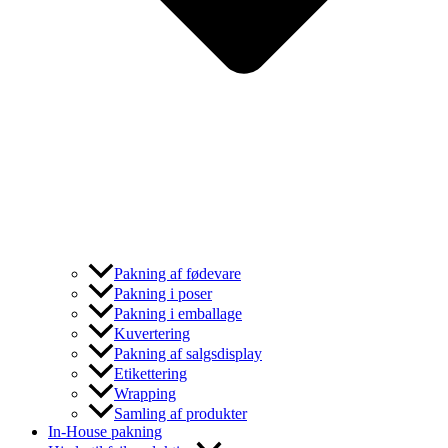
Pakning af fødevare
Pakning i poser
Pakning i emballage
Kuvertering
Pakning af salgsdisplay
Etikettering
Wrapping
Samling af produkter
In-House pakning